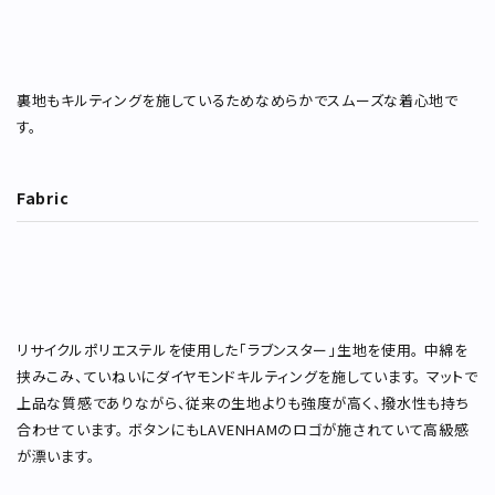
裏地もキルティングを施しているためなめらかでスムーズな着心地で
す。
Fabric
リサイクルポリエステルを使用した「ラブンスター」生地を使用。 中綿を
挟みこみ、ていねいにダイヤモンドキルティングを施しています。 マットで
上品な質感でありながら、従来の生地よりも強度が高く、撥水性も持ち
合わせています。 ボタンにもLAVENHAMのロゴが施されていて高級感
が漂います。