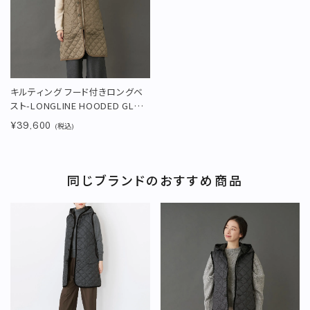
キルティング フード付きロングベ
スト-LONGLINE HOODED GL＜
CORK＞
¥39,600
(税込)
同じブランドのおすすめ商品