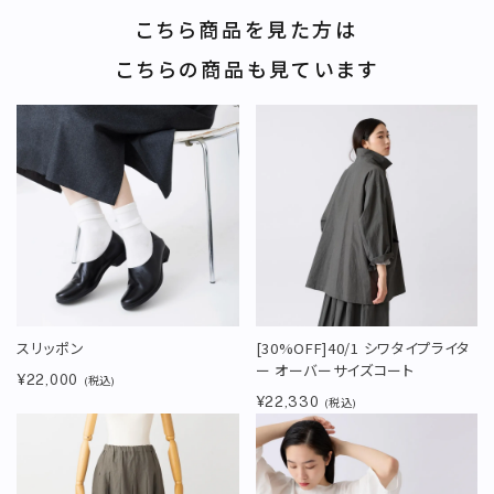
こちら商品を見た方は
こちらの商品も見ています
スリッポン
[30%OFF]40/1 シワタイプライタ
ー オーバーサイズコート
¥22,000
(税込)
¥22,330
(税込)