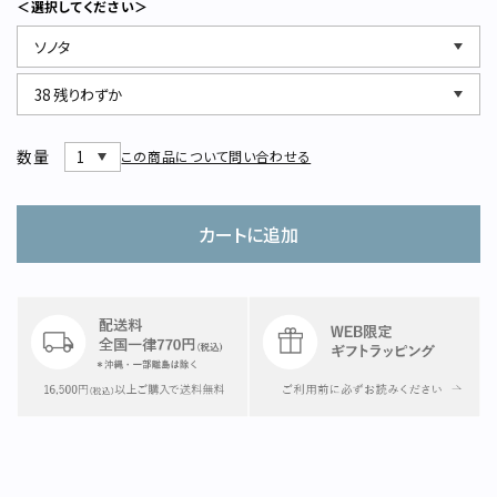
＜選択してください＞
STAMPSについて
オフィシャルサイト
直営店
TRAVELOGUE
Instagram
数量
この商品について問い合わせる
カートに追加