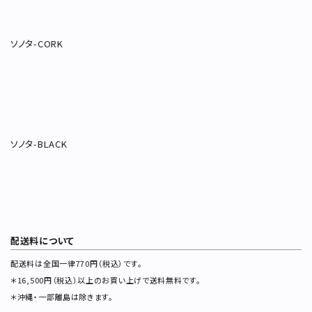
ソノタ-CORK
ソノタ-BLACK
配送料について
配送料は全国一律770円（税込）です。
＊16,500円（税込）以上のお買い上げで送料無料です。
＊沖縄・一部離島は除きます。