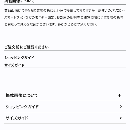
掲載画像について
商品画像はできる限り実物の色に近い色で掲載しておりますが、 お使いのパソコン・
スマートフォンなどのモニター設定、お部屋の照明等の閲覧環境により実際の色味
と異なって見える場合がございます。 あらかじめご了承ください。
ご注文前にご確認ください
ショッピングガイド
サイズガイド
掲載画像について
ショッピングガイド
サイズガイド