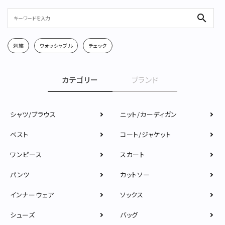
search
刺繍
ウォッシャブル
チェック
カテゴリー
ブランド
シャツ/ブラウス
ニット/カーディガン
ベスト
コート/ジャケット
ワンピース
スカート
パンツ
カットソー
インナーウェア
ソックス
シューズ
バッグ