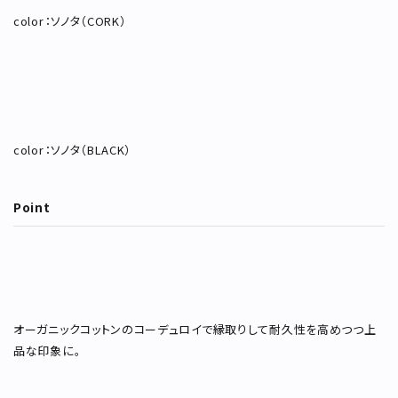
color：ソノタ（CORK）
color：ソノタ（BLACK）
Point
オーガニックコットンのコーデュロイで縁取りして耐久性を高めつつ上
品な印象に。