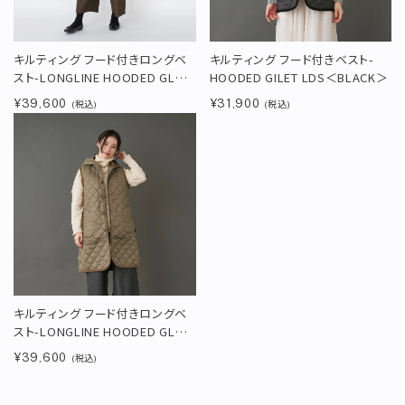
キルティング フード付きロングベ
キルティング フード付きベスト-
スト-LONGLINE HOODED GL＜
HOODED GILET LDS＜BLACK＞
BLACK＞
¥39,600
¥31,900
(税込)
(税込)
キルティング フード付きロングベ
スト-LONGLINE HOODED GL＜
CORK＞
¥39,600
(税込)