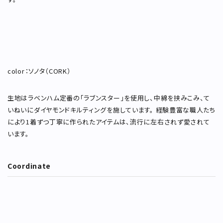
color：ソノタ（CORK）
生地はラベンハム定番の「ラブンスター」を使用し、中綿を挟みこみ、て
いねいにダイヤモンドキルティングを施しています。 経験豊富な職人たち
により1着ずつ丁寧に作られたアイテムは、流行に左右されず愛されて
います。
Coordinate