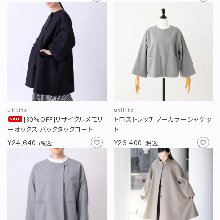
utilite
utilite
[30%OFF]リサイクルメモリ
トロストレッチ ノーカラージャケッ
ーオックス バックタックコート
ト
¥24,640
¥26,400
(税込)
(税込)