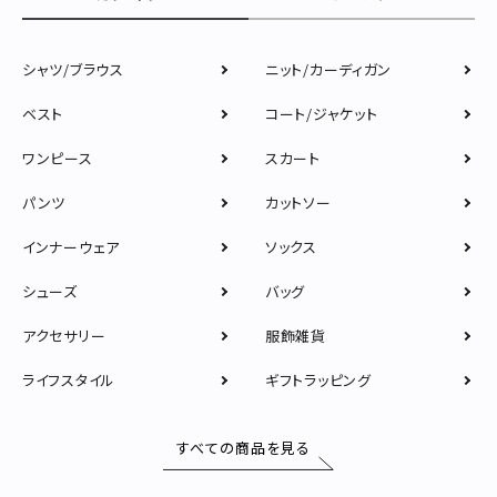
シャツ/ブラウス
ニット/カーディガン
ベスト
コート/ジャケット
ワンピース
スカート
パンツ
カットソー
インナーウェア
ソックス
シューズ
バッグ
アクセサリー
服飾雑貨
ライフスタイル
ギフトラッピング
すべての商品を見る