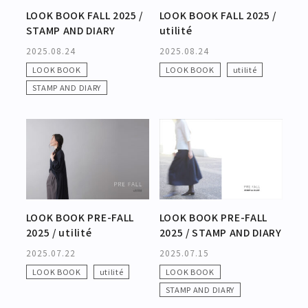
LOOK BOOK FALL 2025 /
LOOK BOOK FALL 2025 /
STAMP AND DIARY
utilité
2025.08.24
2025.08.24
LOOK BOOK
LOOK BOOK
utilité
STAMP AND DIARY
LOOK BOOK PRE-FALL
LOOK BOOK PRE-FALL
2025 / utilité
2025 / STAMP AND DIARY
2025.07.22
2025.07.15
LOOK BOOK
utilité
LOOK BOOK
STAMP AND DIARY