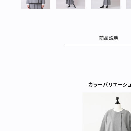
お問い合わせ
特集
お知らせ
商品説明
STAMPSについて
オフィシャルサイト
直営店
TRAVELOGUE
Instagram
カラーバリエーシ