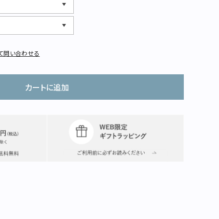
て問い合わせる
カートに追加