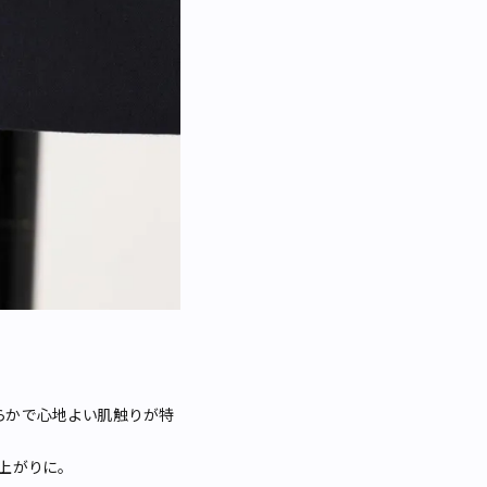
らかで心地よい肌触りが特
上がりに。