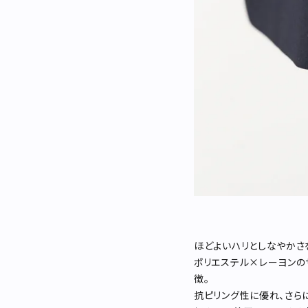
ほどよいハリとしなやかさ
ポリエステル×レーヨンの
徴。
抗ピリング性に優れ、さら