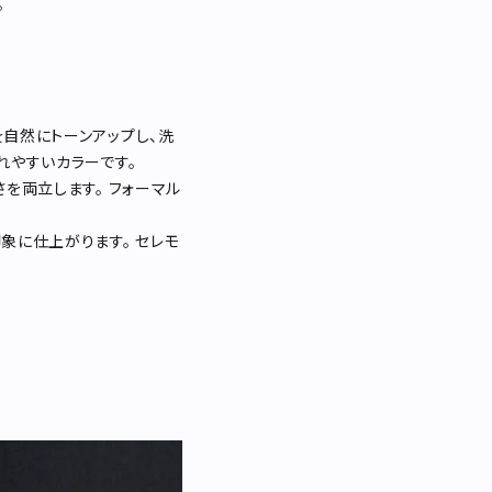
。
自然にトーンアップし、洗
れやすいカラーです。
を両立します。 フォーマル
象に仕上がります。 セレモ