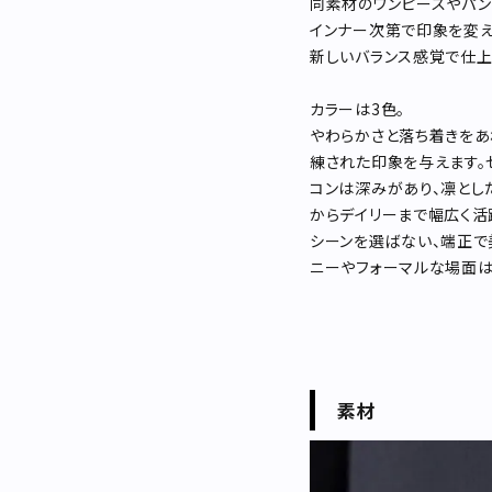
同素材のワンピースやパン
インナー次第で印象を変え
新しいバランス感覚で仕上
カラーは3色。
やわらかさと落ち着きをあ
練された印象を与えます。
コンは深みがあり、凛とし
からデイリーまで幅広く活
シーンを選ばない、端正で
ニーやフォーマルな場面は
素材