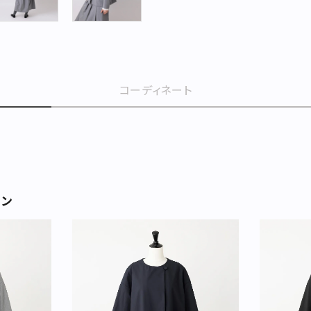
コーディネート
ョン