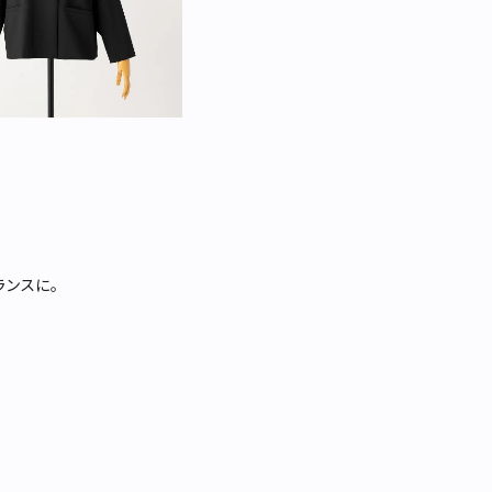
ランスに。