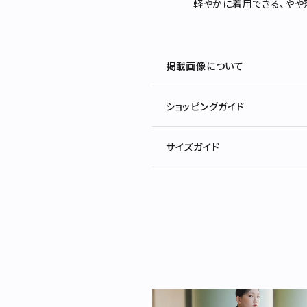
軽やかに着用できる、やや
掲載画像について
ショッピングガイド
サイズガイド