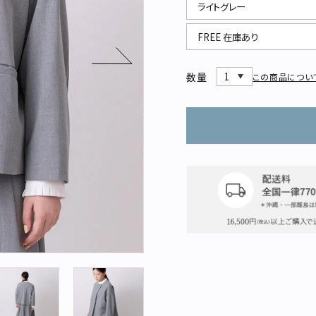
数量
この商品につい