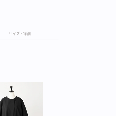
サイズ・詳細