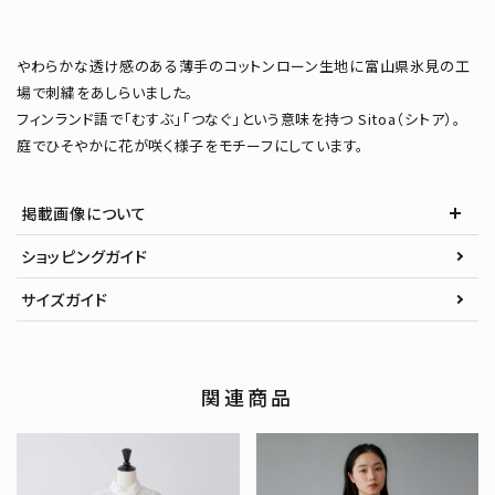
やわらかな透け感のある薄手のコットンローン生地に富山県氷見の工
場で刺繍をあしらいました。
フィンランド語で「むすぶ」「つなぐ」という意味を持つ Sitoa（シトア）。
庭でひそやかに花が咲く様子をモチーフにしています。
掲載画像について
ショッピングガイド
サイズガイド
関連商品