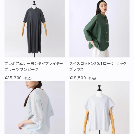
プレミアムレーヨンタイプライター
スイスコットン80/1ローン ビッグ
プリーツワンピース
ブラウス
¥25,300
¥19,800
(税込)
(税込)