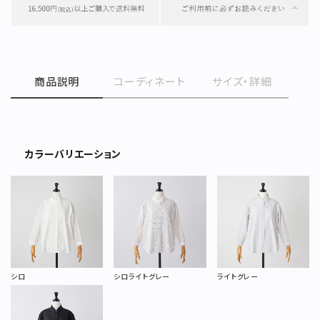
商品説明
コーディネート
サイズ・詳細
カラーバリエーション
シロ
シロライトグレー
ライトグレー