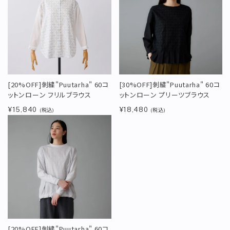
[20%OFF]刺繍"Puutarha" 60コ
[30%OFF]刺繍"Puutarha" 60コ
ットンローン フリルブラウス
ットンローン プリーツブラウス
¥15,840
¥18,480
(税込)
(税込)
[20%OFF]刺繍"Puutarha" 60コ