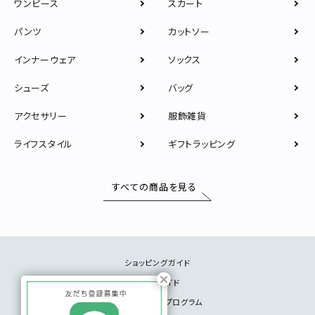
ワンピース
スカート
パンツ
カットソー
インナーウェア
ソックス
シューズ
バッグ
アクセサリー
服飾雑貨
ライフスタイル
ギフトラッピング
すべての商品を見る
ショッピングガイド
サイズガイド
メンバーシッププログラム