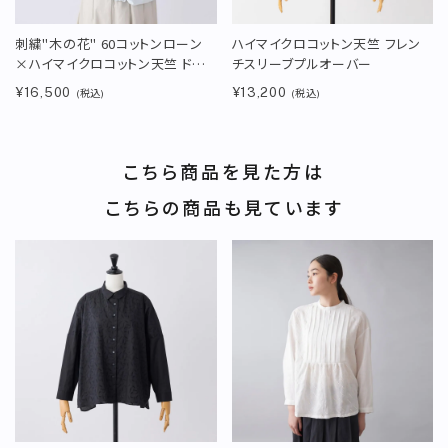
刺繍"木の花" 60コットンローン
ハイマイクロコットン天竺 フレン
×ハイマイクロコットン天竺 ドロ
チスリーブプルオーバー
ーストリング付プルオーバー
¥16,500
¥13,200
(税込)
(税込)
こちら商品を見た方は
こちらの商品も見ています