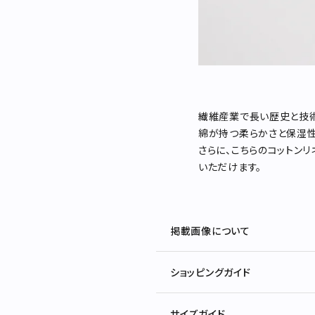
繊維産業で長い歴史と技術
綿が持つ柔らかさと保湿性
さらに、こちらのコットン
いただけます。
掲載画像について
ショッピングガイド
サイズガイド