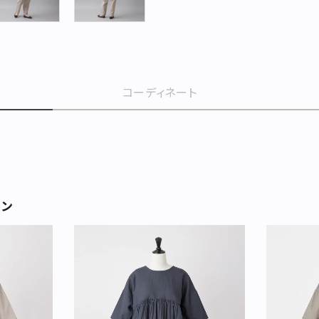
コーディネート
ョン