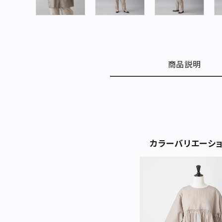
お問い合わせ
特集
お知らせ
商品説明
STAMPSについて
オフィシャルサイト
直営店
TRAVELOGUE
Instagram
カラーバリエーシ