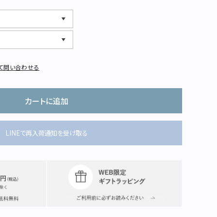
て問い合わせる
カートに追加
LINEで再入荷通知を受け取る