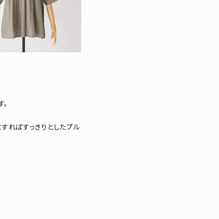
す。
にすればすっきりとしたプル