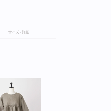
サイズ・詳細