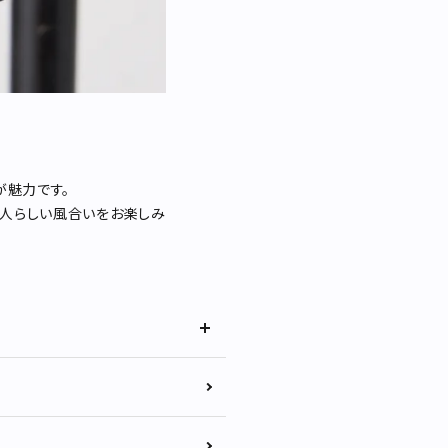
が魅力です。
大人らしい風合いをお楽しみ