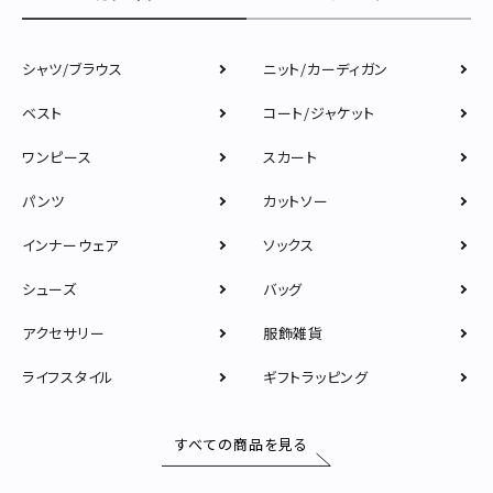
シャツ/ブラウス
ニット/カーディガン
ベスト
コート/ジャケット
ワンピース
スカート
パンツ
カットソー
インナーウェア
ソックス
シューズ
バッグ
アクセサリー
服飾雑貨
ライフスタイル
ギフトラッピング
すべての商品を見る