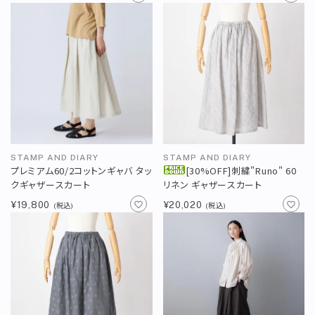
STAMP AND DIARY
STAMP AND DIARY
プレミアム60/2コットンギャバ タッ
[30%OFF]刺繍"Runo" 60
クギャザースカート
リネン ギャザースカート
¥19,800
¥20,020
(税込)
(税込)