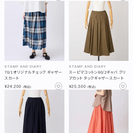
STAMP AND DIARY
STAMP AND DIARY
70/1オリジナルチェック ギャザー
スーピマコットン60/2ギャバ クリ
スカート
アカット タックギャザースカート
¥24,200
¥25,300
(税込)
(税込)