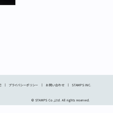
記
プライバシーポリシー
お問い合わせ
STAMPS INC.
© STAMPS Co.,Ltd. All rights reserved.