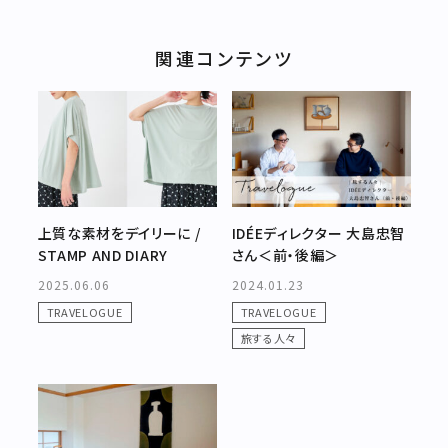
関連コンテンツ
上質な素材をデイリーに /
IDÉEディレクター 大島忠智
STAMP AND DIARY
さん＜前・後編＞
2025.06.06
2024.01.23
TRAVELOGUE
TRAVELOGUE
旅する人々