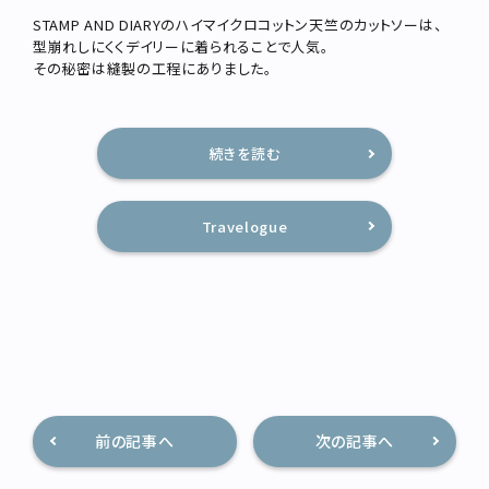
STAMP AND DIARYのハイマイクロコットン天竺のカットソーは、
型崩れしにくくデイリーに着られることで人気。
その秘密は縫製の工程にありました。
続きを読む
Travelogue
前の記事へ
次の記事へ