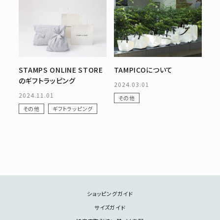
STAMPS ONLINE STORE
TAMPICOについて
のギフトラッピング
2024.03.01
2024.11.01
その他
その他
ギフトラッピング
ショッピングガイド
サイズガイド