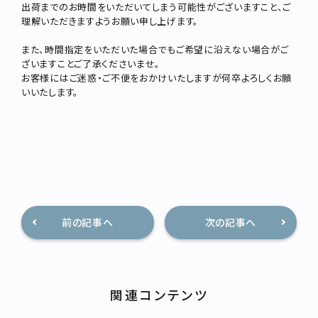
出荷までのお時間をいただいてしまう可能性がございますこと、ご
理解いただきますようお願い申し上げます。
また、時間指定をいただいた場合でもご希望に沿えない場合がご
ざいますことご了承くださいませ。
お客様にはご迷惑・ご不便をおかけいたしますが何卒よろしくお願
いいたします。
前の記事へ
次の記事へ
関連コンテンツ