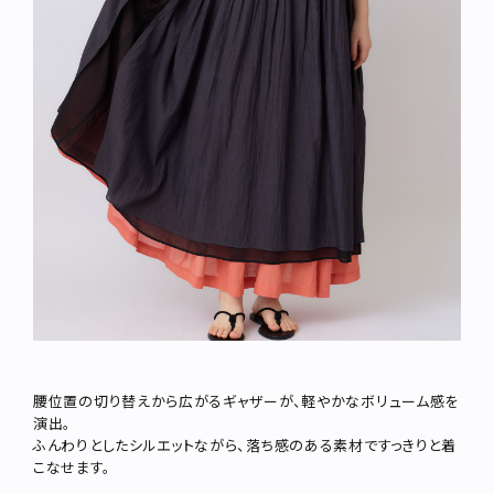
腰位置の切り替えから広がるギャザーが、軽やかなボリューム感を
演出。
ふんわりとしたシルエットながら、落ち感のある素材ですっきりと着
こなせます。