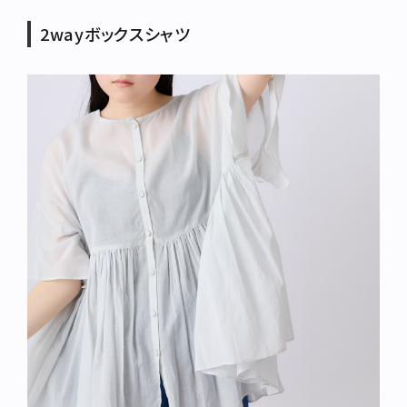
2wayボックスシャツ