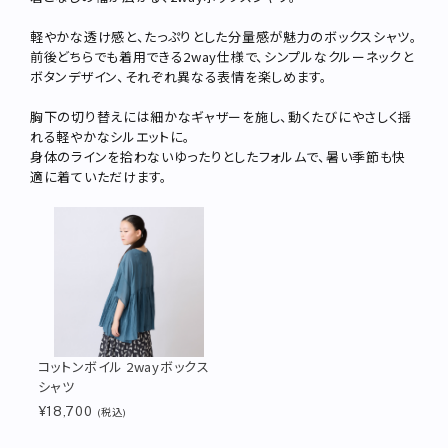
軽やかな透け感と、たっぷりとした分量感が魅力のボックスシャツ。
前後どちらでも着用できる2way仕様で、シンプルなクルーネックと
ボタンデザイン、それぞれ異なる表情を楽しめます。
胸下の切り替えには細かなギャザーを施し、動くたびにやさしく揺
れる軽やかなシルエットに。
身体のラインを拾わないゆったりとしたフォルムで、暑い季節も快
適に着ていただけます。
コットンボイル 2wayボックス
シャツ
¥18,700
(税込)