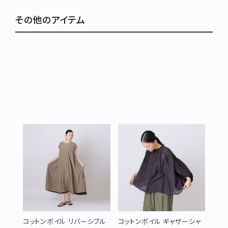
その他のアイテム
コットンボイル リバーシブル
コットンボイル ギャザーシャ