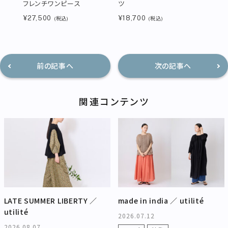
フレンチワンピース
ツ
¥27,500
¥18,700
(税込)
(税込)
前の記事へ
次の記事へ
関連コンテンツ
LATE SUMMER LIBERTY ／
made in india ／ utilité
utilité
2026.07.12
2026.08.07