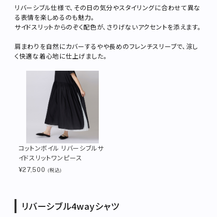
リバーシブル仕様で、その日の気分やスタイリングに合わせて異な
る表情を楽しめるのも魅力。
サイドスリットからのぞく配色が、さりげないアクセントを添えます。
肩まわりを自然にカバーするやや長めのフレンチスリーブで、涼し
く快適な着心地に仕上げました。
コットンボイル リバーシブルサ
イドスリットワンピース
¥27,500
(税込)
リバーシブル4wayシャツ