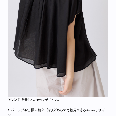
アレンジを楽しむ、4wayデザイン。
リバーシブル仕様に加え、前後どちらでも着用できる4wayデザイ
ン。