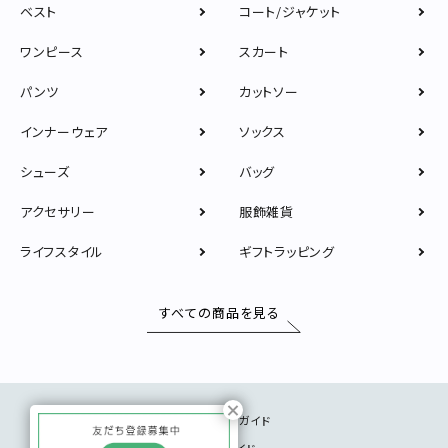
ベスト
コート/ジャケット
ワンピース
スカート
パンツ
カットソー
インナーウェア
ソックス
シューズ
バッグ
アクセサリー
服飾雑貨
ライフスタイル
ギフトラッピング
すべての商品を見る
ショッピングガイド
サイズガイド