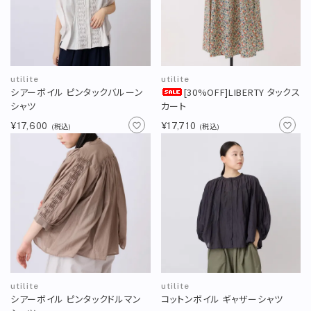
utilite
utilite
シアーボイル ピンタックバルーン
[30%OFF]LIBERTY タックス
シャツ
カート
¥17,600
¥17,710
(税込)
(税込)
utilite
utilite
シアーボイル ピンタックドルマン
コットンボイル ギャザーシャツ