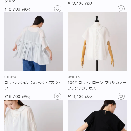
シャツ
¥18,700
(税込)
¥18,700
(税込)
utilite
utilite
コットンボイル 2wayボックスシャ
100/1コットンローン フリルカラー
ツ
フレンチブラウス
¥18,700
¥18,700
(税込)
(税込)